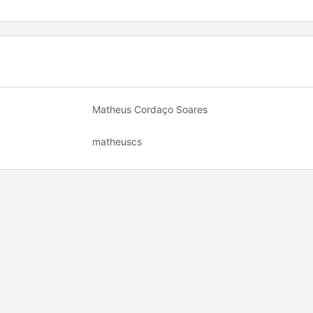
Matheus Cordaço Soares
matheuscs