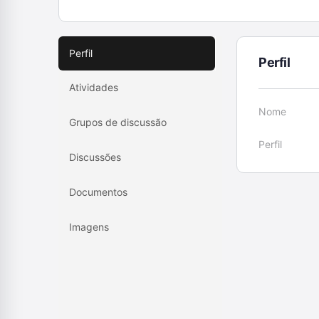
Perfil
Perfil
Atividades
Nome
Grupos de discussão
Perfil
Discussões
Documentos
Imagens