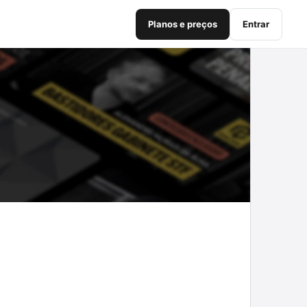
Planos e preços
Entrar