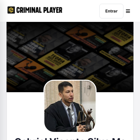
Entrar