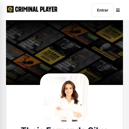
Entrar