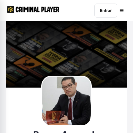
Entrar