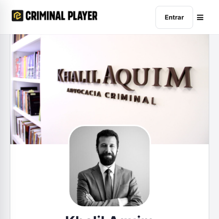
Entrar