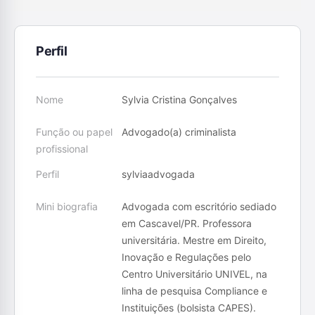
Perfil
Nome
Sylvia Cristina Gonçalves
Função ou papel
Advogado(a) criminalista
profissional
Perfil
sylviaadvogada
Mini biografia
Advogada com escritório sediado
em Cascavel/PR. Professora
universitária. Mestre em Direito,
Inovação e Regulações pelo
Centro Universitário UNIVEL, na
linha de pesquisa Compliance e
Instituições (bolsista CAPES).