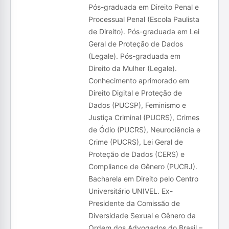
Pós-graduada em Direito Penal e
Processual Penal (Escola Paulista
de Direito). Pós-graduada em Lei
Geral de Proteção de Dados
(Legale). Pós-graduada em
Direito da Mulher (Legale).
Conhecimento aprimorado em
Direito Digital e Proteção de
Dados (PUCSP), Feminismo e
Justiça Criminal (PUCRS), Crimes
de Ódio (PUCRS), Neurociência e
Crime (PUCRS), Lei Geral de
Proteção de Dados (CERS) e
Compliance de Gênero (PUCRJ).
Bacharela em Direito pelo Centro
Universitário UNIVEL. Ex-
Presidente da Comissão de
Diversidade Sexual e Gênero da
Ordem dos Advogados do Brasil –