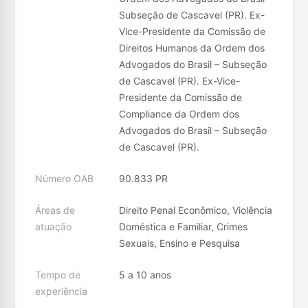
Subseção de Cascavel (PR). Ex-
Vice-Presidente da Comissão de
Direitos Humanos da Ordem dos
Advogados do Brasil – Subseção
de Cascavel (PR). Ex-Vice-
Presidente da Comissão de
Compliance da Ordem dos
Advogados do Brasil – Subseção
de Cascavel (PR).
Número OAB
90.833 PR
Áreas de
Direito Penal Econômico, Violência
atuação
Doméstica e Familiar, Crimes
Sexuais, Ensino e Pesquisa
Tempo de
5 a 10 anos
experiência