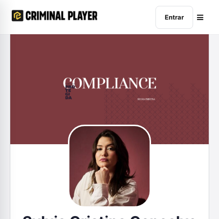
Entrar