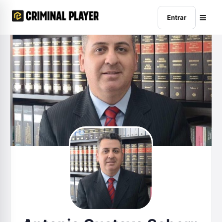
Entrar