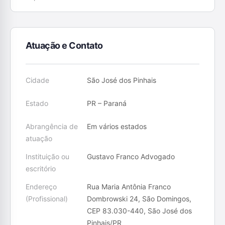
Atuação e Contato
Cidade
São José dos Pinhais
Estado
PR – Paraná
Abrangência de
Em vários estados
atuação
Instituição ou
Gustavo Franco Advogado
escritório
Endereço
Rua Maria Antônia Franco
(Profissional)
Dombrowski 24, São Domingos,
CEP 83.030-440, São José dos
Pinhais/PR