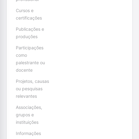
Cursos e
certificações
Publicações e
produções
Participações
como
palestrante ou
docente
Projetos, causas
ou pesquisas
relevantes
Associações,
grupos e
instituições
Informações