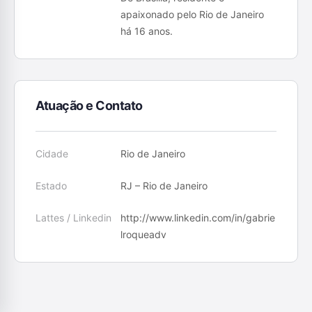
apaixonado pelo Rio de Janeiro
há 16 anos.
Atuação e Contato
Cidade
Rio de Janeiro
Estado
RJ – Rio de Janeiro
Lattes / Linkedin
http://www.linkedin.com/in/gabrie
lroqueadv