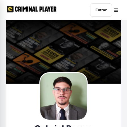
Entrar