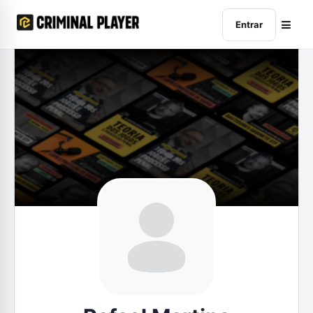
Entrar