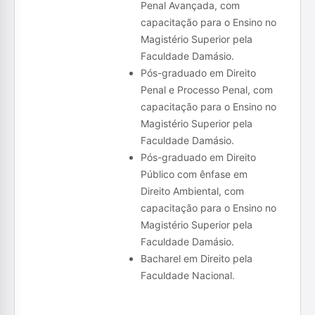
Penal Avançada, com
capacitação para o Ensino no
Magistério Superior pela
Faculdade Damásio.
Pós-graduado em Direito
Penal e Processo Penal, com
capacitação para o Ensino no
Magistério Superior pela
Faculdade Damásio.
Pós-graduado em Direito
Público com ênfase em
Direito Ambiental, com
capacitação para o Ensino no
Magistério Superior pela
Faculdade Damásio.
Bacharel em Direito pela
Faculdade Nacional.