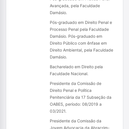
Avançada, pela Faculdade
Damásio.
Pós-graduado em Direito Penal e
Processo Penal pela Faculdade
Damásio. Pós-graduado em
Direito Público com ênfase em
Direito Ambiental, pela Faculdade
Damásio.
Bacharelado em Direito pela
Faculdade Nacional.
Presidente da Comissão de
Direito Penal e Política
Penitenciária da 17 Subseção da
OABES, período: 08/2019 a
03/2021.
Presidente da Comissão da
Jovem Advocacia da Abracrim-