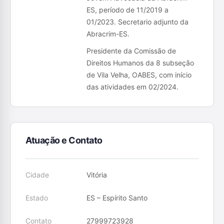
ES, período de 11/2019 a
01/2023. Secretario adjunto da
Abracrim-ES.
Presidente da Comissão de
Direitos Humanos da 8 subseção
de Vila Velha, OABES, com início
das atividades em 02/2024.
Atuação e Contato
Cidade
Vitória
Estado
ES – Espírito Santo
Contato
27999723928