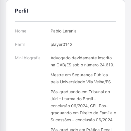
Perfil
Nome
Pablo Laranja
Perfil
player0142
Mini biografia
Advogado devidamente inscrito
na OAB/ES sob o número 24.619.
Mestre em Segurança Pública
pela Universidade Vila Velha/ES.
Pós-graduando em Tribunal do
Júri – I turma do Brasil –
conclusão 06/2024, CEI. Pós-
graduando em Direito de Família e
Sucessões – conclusão 06/2024.
Pós-graduado em Prática Penal