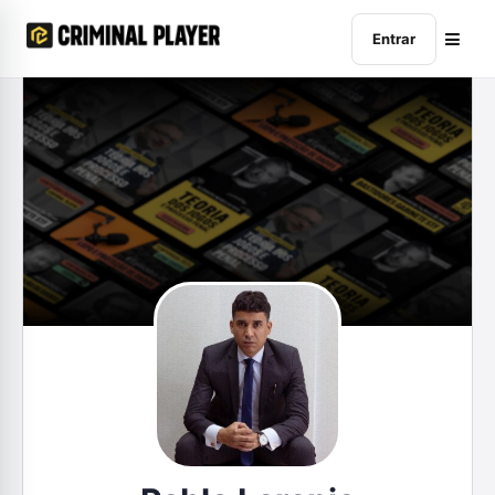
Entrar