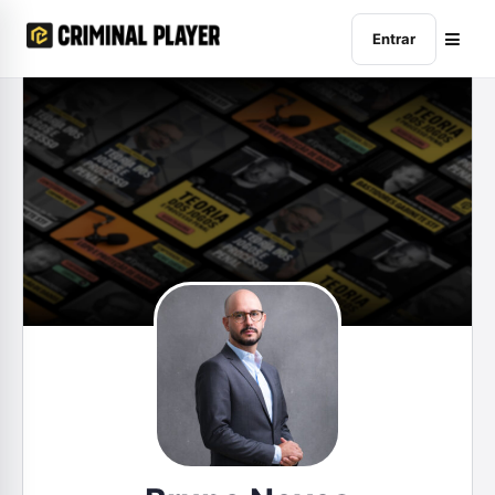
Entrar