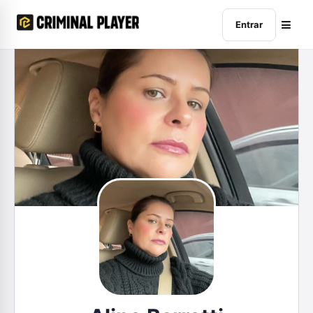
Entrar