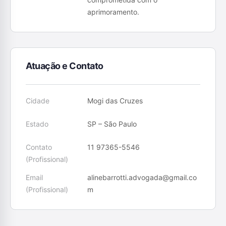
aprimoramento.
Atuação e Contato
Cidade
Mogi das Cruzes
Estado
SP – São Paulo
Contato
11 97365-5546
(Profissional)
Email
alinebarrotti.advogada@gmail.co
(Profissional)
m