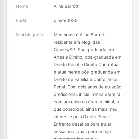
Nome
Aline Barrotti
Perfil
player0035
Mini biografia
Meu nome é Aline Barrotti,
residente em Mogi das
Cruzes/SP. Sou graduada em
Artes e Direito, pós-graduada em
Direito Penal e Direito Contratual,
e atualmente pós-graduanda em
Direito de Família e Compliance
Penal. Com dois anos de atuação
profissional, iniciei minha carreira
com um caso na área criminal, o
que consolidou ainda mais meu
interesse pelo Direito Penal.
Enfrento desafios para atuar
nessa área, mas permaneço
comprometida com o