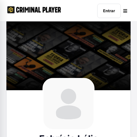
Entrar