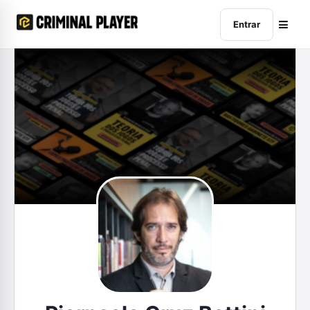
Entrar