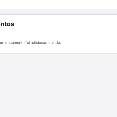
ntos
m documento foi adicionado ainda.