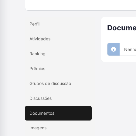
Perfil
Docume
Atividades
Nenhu
Ranking
Prêmios
Grupos de discussão
Discussões
Documentos
Imagens