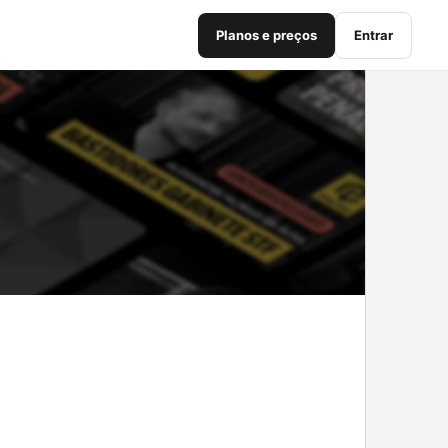
Planos e preços
Entrar