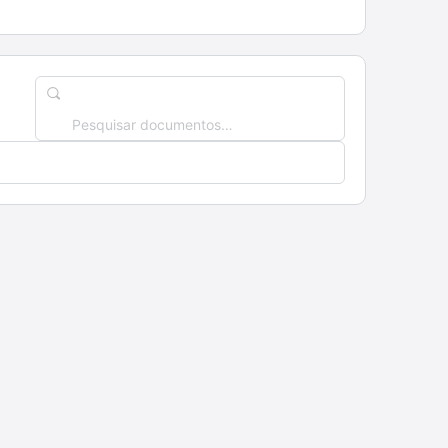
Pesquisar
documentos…