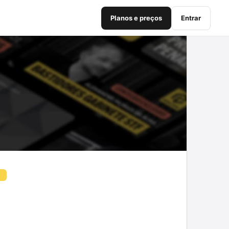
Planos e preços
Entrar