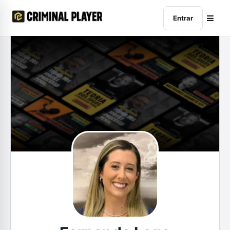
Entrar