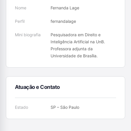
Nome
Fernanda Lage
Perfil
fernandalage
Mini biografia
Pesquisadora em Direito e
Inteligência Artificial na UnB.
Professora adjunta da
Universidade de Brasília.
Atuação e Contato
Estado
SP – São Paulo