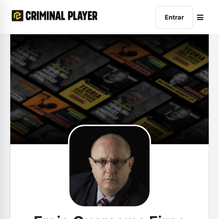
Entrar