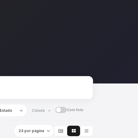
Com foto