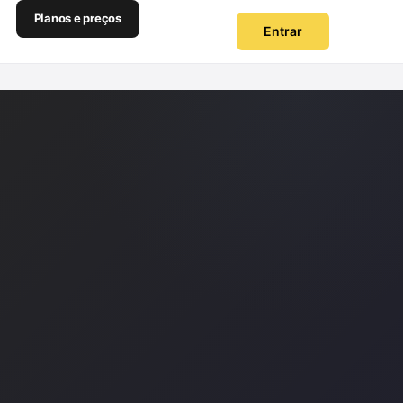
Planos e preços
Entrar