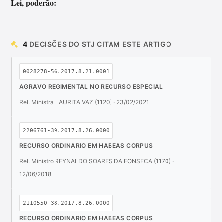
Lei, poderão:
4
DECISÕES DO STJ CITAM ESTE ARTIGO
0028278-56.2017.8.21.0001
AGRAVO REGIMENTAL NO RECURSO ESPECIAL
Rel. Ministra LAURITA VAZ (1120) · 23/02/2021
2206761-39.2017.8.26.0000
RECURSO ORDINARIO EM HABEAS CORPUS
Rel. Ministro REYNALDO SOARES DA FONSECA (1170) ·
12/06/2018
2110550-38.2017.8.26.0000
RECURSO ORDINARIO EM HABEAS CORPUS