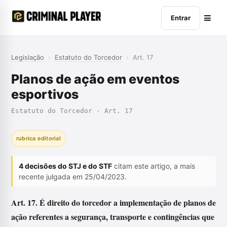
Entrar
Legislação
›
Estatuto do Torcedor
›
Art. 17
Planos de ação em eventos
esportivos
Estatuto do Torcedor · Art. 17
rubrica editorial
4 decisões do STJ e do STF
citam este artigo, a mais
recente julgada em 25/04/2023.
Art. 17. É direito do torcedor a implementação de planos de
ação referentes a segurança, transporte e contingências que