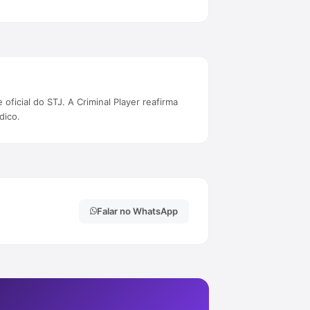
 oficial do STJ. A Criminal Player reafirma
dico.
Falar no WhatsApp