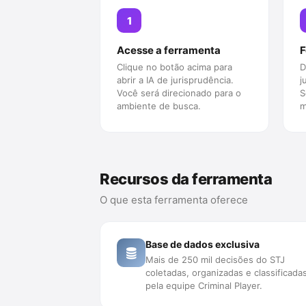
1
Acesse a ferramenta
F
Clique no botão acima para
D
abrir a IA de jurisprudência.
j
Você será direcionado para o
S
ambiente de busca.
m
Recursos da ferramenta
O que esta ferramenta oferece
Base de dados exclusiva
Mais de 250 mil decisões do STJ
coletadas, organizadas e classificada
pela equipe Criminal Player.