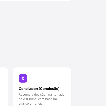
C
Conclusion (Conclusão)
Resume a decisão final tomada
pelo tribunal com base na
análise anterior.