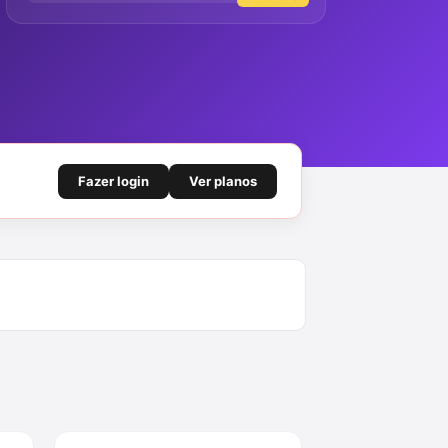
Fazer login
Ver planos