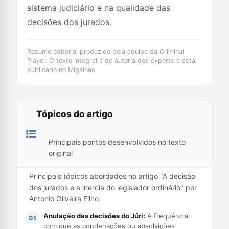
sistema judiciário e na qualidade das
decisões dos jurados.
Resumo editorial produzido pela equipe da Criminal
Player. O texto integral é de autoria dos experts e está
publicado no Migalhas.
Tópicos do artigo
Principais pontos desenvolvidos no texto
original
Principais tópicos abordados no artigo "A decisão
dos jurados e a inércia do legislador ordinário" por
Antonio Oliveira Filho.
Anulação das decisões do Júri:
A frequência
com que as condenações ou absolvições