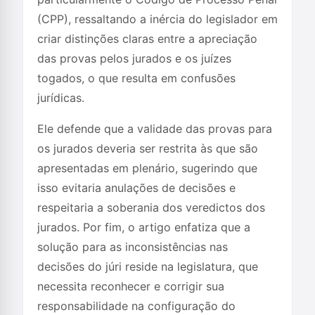
(CPP), ressaltando a inércia do legislador em
criar distinções claras entre a apreciação
das provas pelos jurados e os juízes
togados, o que resulta em confusões
jurídicas.
Ele defende que a validade das provas para
os jurados deveria ser restrita às que são
apresentadas em plenário, sugerindo que
isso evitaria anulações de decisões e
respeitaria a soberania dos veredictos dos
jurados. Por fim, o artigo enfatiza que a
solução para as inconsistências nas
decisões do júri reside na legislatura, que
necessita reconhecer e corrigir sua
responsabilidade na configuração do