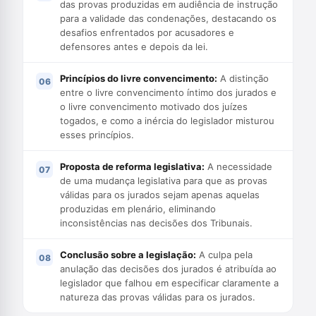
das provas produzidas em audiência de instrução
para a validade das condenações, destacando os
desafios enfrentados por acusadores e
defensores antes e depois da lei.
Princípios do livre convencimento:
A distinção
entre o livre convencimento íntimo dos jurados e
o livre convencimento motivado dos juízes
togados, e como a inércia do legislador misturou
esses princípios.
Proposta de reforma legislativa:
A necessidade
de uma mudança legislativa para que as provas
válidas para os jurados sejam apenas aquelas
produzidas em plenário, eliminando
inconsistências nas decisões dos Tribunais.
Conclusão sobre a legislação:
A culpa pela
anulação das decisões dos jurados é atribuída ao
legislador que falhou em especificar claramente a
natureza das provas válidas para os jurados.