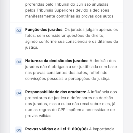
proferidas pelo Tribunal do Júri são anuladas
pelos Tribunais Superiores devido a decisões
manifestamente contrárias às provas dos autos.
Função dos jurados:
Os jurados julgam apenas os
fatos, sem considerar questões de direito,
agindo conforme sua consciência e os ditames da
justiça.
Natureza da decisão dos jurados:
A decisão dos
jurados não é obrigada a ser justificada com base
nas provas constantes dos autos, refletindo
convicções pessoais e percepções de justiça.
Responsabilidade dos oradores:
A influência dos
promotores de justiça e defensores na decisão
dos jurados, mas a culpa não recai sobre eles, já
que as regras do CPP impõem a necessidade de
provas válidas.
Provas válidas e a Lei 11.690/08:
A importância