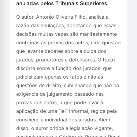
anuladas pelos Tribunais Superiores.
O autor, Antonio Oliveira Filho, analisa a
razão das anulações, apontando que essas
decisões muitas vezes são manifestamente
contrárias às provas dos autos, uma questão
que levanta debates sobre a culpa dos
jurados, promotores e defensores. O texto
discorre sobre a função dos jurados, que
judicializam apenas os fatos e não as
questões de direito, sublinhando que não há
exigência de julgamento baseado nas
provas dos autos, o que pode levar à
aplicação de uma “lei” informal, regida pela
consciência individual dos jurados. Além
disso, o autor critica a legislação vigente,
particularmente o Código de Processo Penal