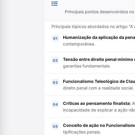
Principais pontos desenvolvidos no 
Principais tópicos abordados no artigo "A 
Humanização da aplicação da pena
contemporânea.
Tensão entre direito penal mínimo e
garantias fundamentais.
Funcionalismo Teleológico de Clau
direito penal com a realidade social.
Críticas ao pensamento finalista:
Av
incapacidade de explicar a ação não
Conceito de ação no Funcionalismo
tipificações penais.