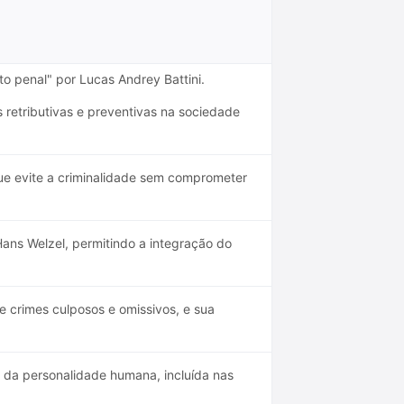
to penal" por Lucas Andrey Battini.
 retributivas e preventivas na sociedade
ue evite a criminalidade sem comprometer
ans Welzel, permitindo a integração do
e crimes culposos e omissivos, e sua
 da personalidade humana, incluída nas