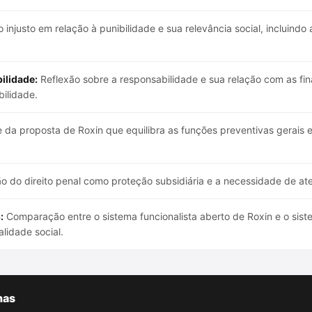
injusto em relação à punibilidade e sua relevância social, incluindo 
ilidade:
Reflexão sobre a responsabilidade e sua relação com as fin
ilidade.
 da proposta de Roxin que equilibra as funções preventivas gerais 
o do direito penal como proteção subsidiária e a necessidade de aten
:
Comparação entre o sistema funcionalista aberto de Roxin e o si
lidade social.
has