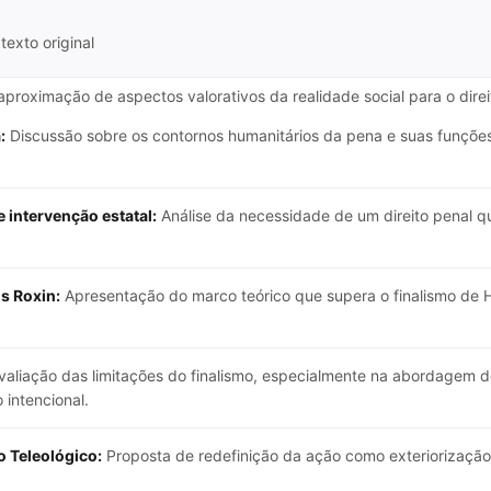
texto original
aproximação de aspectos valorativos da realidade social para o direi
:
Discussão sobre os contornos humanitários da pena e suas funções
 intervenção estatal:
Análise da necessidade de um direito penal q
s Roxin:
Apresentação do marco teórico que supera o finalismo de H
aliação das limitações do finalismo, especialmente na abordagem d
 intencional.
 Teleológico:
Proposta de redefinição da ação como exteriorização