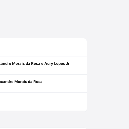
xandre Morais da Rosa e Aury Lopes Jr
lexandre Morais da Rosa