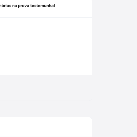
mórias na prova testemunhal