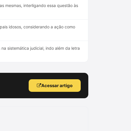
 as mesmas, interligando essa questão às
 pais idosos, considerando a ação como
 sistemática judicial, indo além da letra
Acessar artigo