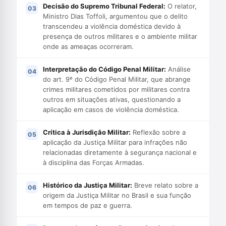
Decisão do Supremo Tribunal Federal:
O relator,
Ministro Dias Toffoli, argumentou que o delito
transcendeu a violência doméstica devido à
presença de outros militares e o ambiente militar
onde as ameaças ocorreram.
Interpretação do Código Penal Militar:
Análise
do art. 9º do Código Penal Militar, que abrange
crimes militares cometidos por militares contra
outros em situações ativas, questionando a
aplicação em casos de violência doméstica.
Crítica à Jurisdição Militar:
Reflexão sobre a
aplicação da Justiça Militar para infrações não
relacionadas diretamente à segurança nacional e
à disciplina das Forças Armadas.
Histórico da Justiça Militar:
Breve relato sobre a
origem da Justiça Militar no Brasil e sua função
em tempos de paz e guerra.