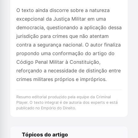
O texto ainda discorre sobre a natureza
excepcional da Justiça Militar em uma
democracia, questionando a aplicação dessa
jurisdição para crimes que não atentam
contra a segurança nacional. O autor finaliza
propondo uma conformação do artigo do
Código Penal Militar à Constituição,
reforçando a necessidade de distinção entre
crimes militares próprios e impróprios.
Resumo editorial produzido pela equipe da Criminal
Player. O texto integral é de autoria dos experts e está
publicado no Empório do Direito.
Tópicos do artigo