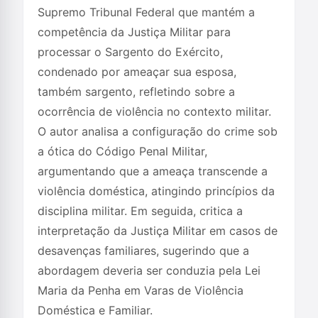
Supremo Tribunal Federal que mantém a
competência da Justiça Militar para
processar o Sargento do Exército,
condenado por ameaçar sua esposa,
também sargento, refletindo sobre a
ocorrência de violência no contexto militar.
O autor analisa a configuração do crime sob
a ótica do Código Penal Militar,
argumentando que a ameaça transcende a
violência doméstica, atingindo princípios da
disciplina militar. Em seguida, critica a
interpretação da Justiça Militar em casos de
desavenças familiares, sugerindo que a
abordagem deveria ser conduzia pela Lei
Maria da Penha em Varas de Violência
Doméstica e Familiar.