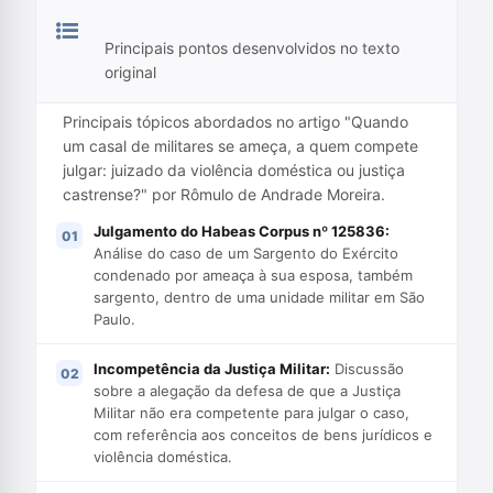
Principais pontos desenvolvidos no texto
original
Principais tópicos abordados no artigo "Quando
um casal de militares se ameça, a quem compete
julgar: juizado da violência doméstica ou justiça
castrense?" por Rômulo de Andrade Moreira.
Julgamento do Habeas Corpus nº 125836:
Análise do caso de um Sargento do Exército
condenado por ameaça à sua esposa, também
sargento, dentro de uma unidade militar em São
Paulo.
Incompetência da Justiça Militar:
Discussão
sobre a alegação da defesa de que a Justiça
Militar não era competente para julgar o caso,
com referência aos conceitos de bens jurídicos e
violência doméstica.