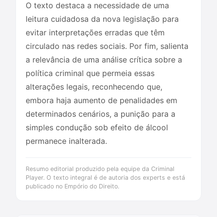
O texto destaca a necessidade de uma
leitura cuidadosa da nova legislação para
evitar interpretações erradas que têm
circulado nas redes sociais. Por fim, salienta
a relevância de uma análise crítica sobre a
política criminal que permeia essas
alterações legais, reconhecendo que,
embora haja aumento de penalidades em
determinados cenários, a punição para a
simples condução sob efeito de álcool
permanece inalterada.
Resumo editorial produzido pela equipe da Criminal
Player. O texto integral é de autoria dos experts e está
publicado no Empório do Direito.