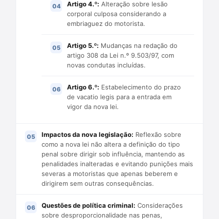
Artigo 4.º:
Alteração sobre lesão
corporal culposa considerando a
embriaguez do motorista.
Artigo 5.º:
Mudanças na redação do
artigo 308 da Lei n.º 9.503/97, com
novas condutas incluídas.
Artigo 6.º:
Estabelecimento do prazo
de vacatio legis para a entrada em
vigor da nova lei.
Impactos da nova legislação:
Reflexão sobre
como a nova lei não altera a definição do tipo
penal sobre dirigir sob influência, mantendo as
penalidades inalteradas e evitando punições mais
severas a motoristas que apenas beberem e
dirigirem sem outras consequências.
Questões de política criminal:
Considerações
sobre desproporcionalidade nas penas,