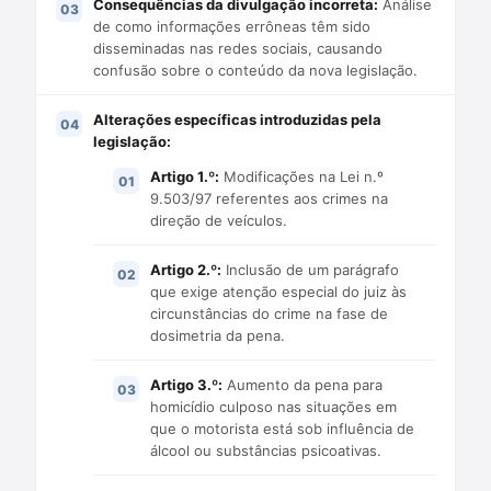
Consequências da divulgação incorreta:
Análise
de como informações errôneas têm sido
disseminadas nas redes sociais, causando
confusão sobre o conteúdo da nova legislação.
Alterações específicas introduzidas pela
legislação:
Artigo 1.º:
Modificações na Lei n.º
9.503/97 referentes aos crimes na
direção de veículos.
Artigo 2.º:
Inclusão de um parágrafo
que exige atenção especial do juiz às
circunstâncias do crime na fase de
dosimetria da pena.
Artigo 3.º:
Aumento da pena para
homicídio culposo nas situações em
que o motorista está sob influência de
álcool ou substâncias psicoativas.