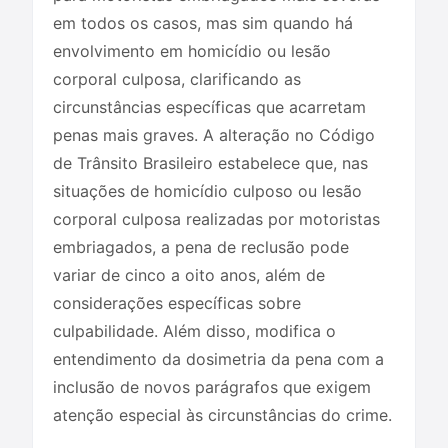
em todos os casos, mas sim quando há
envolvimento em homicídio ou lesão
corporal culposa, clarificando as
circunstâncias específicas que acarretam
penas mais graves. A alteração no Código
de Trânsito Brasileiro estabelece que, nas
situações de homicídio culposo ou lesão
corporal culposa realizadas por motoristas
embriagados, a pena de reclusão pode
variar de cinco a oito anos, além de
considerações específicas sobre
culpabilidade. Além disso, modifica o
entendimento da dosimetria da pena com a
inclusão de novos parágrafos que exigem
atenção especial às circunstâncias do crime.