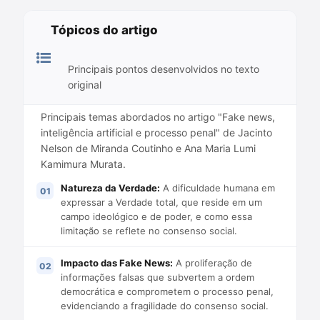
Tópicos do artigo
Principais pontos desenvolvidos no texto
original
Principais temas abordados no artigo "Fake news,
inteligência artificial e processo penal" de Jacinto
Nelson de Miranda Coutinho e Ana Maria Lumi
Kamimura Murata.
Natureza da Verdade:
A dificuldade humana em
expressar a Verdade total, que reside em um
campo ideológico e de poder, e como essa
limitação se reflete no consenso social.
Impacto das Fake News:
A proliferação de
informações falsas que subvertem a ordem
democrática e comprometem o processo penal,
evidenciando a fragilidade do consenso social.