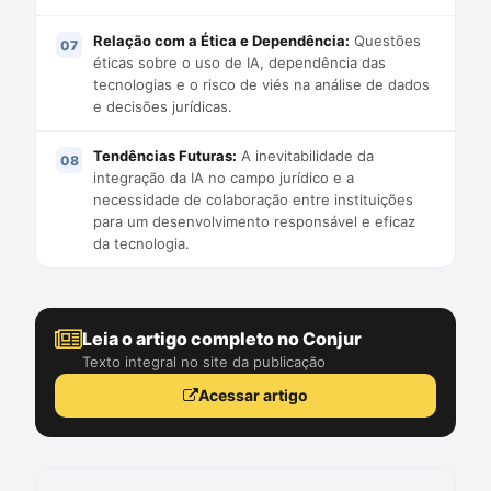
Relação com a Ética e Dependência:
Questões
éticas sobre o uso de IA, dependência das
tecnologias e o risco de viés na análise de dados
e decisões jurídicas.
Tendências Futuras:
A inevitabilidade da
integração da IA no campo jurídico e a
necessidade de colaboração entre instituições
para um desenvolvimento responsável e eficaz
da tecnologia.
Leia o artigo completo no Conjur
Texto integral no site da publicação
Acessar artigo