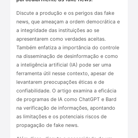
Discute a produção e os perigos das fake
news, que ameaçam a ordem democrática e
a integridade das instituições ao se
apresentarem como verdades aceitas.
Também enfatiza a importância do controle
na disseminação de desinformação e como
a inteligência artificial (IA) pode ser uma
ferramenta útil nesse contexto, apesar de
levantarem preocupações éticas e de
confiabilidade. O artigo examina a eficácia
de programas de IA como ChatGPT e Bard
na verificação de informações, apontando
as limitações e os potenciais riscos de
propagação de fake news.