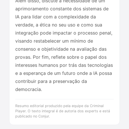
Além disso, discute a necessidade de um
aprimoramento constante dos sistemas de
IA para lidar com a complexidade da
verdade, a ética no seu uso e como sua
integração pode impactar o processo penal,
visando restabelecer um mínimo de
consenso e objetividade na avaliação das
provas. Por fim, reflete sobre o papel dos
interesses humanos por trás das tecnologias
e a esperança de um futuro onde a IA possa
contribuir para a preservação da
democracia.
Resumo editorial produzido pela equipe da Criminal
Player. O texto integral é de autoria dos experts e está
publicado no Conjur.