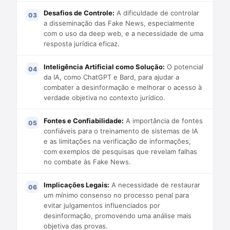
Desafios de Controle:
A dificuldade de controlar
a disseminação das Fake News, especialmente
com o uso da deep web, e a necessidade de uma
resposta jurídica eficaz.
Inteligência Artificial como Solução:
O potencial
da IA, como ChatGPT e Bard, para ajudar a
combater a desinformação e melhorar o acesso à
verdade objetiva no contexto jurídico.
Fontes e Confiabilidade:
A importância de fontes
confiáveis para o treinamento de sistemas de IA
e as limitações na verificação de informações,
com exemplos de pesquisas que revelam falhas
no combate às Fake News.
Implicações Legais:
A necessidade de restaurar
um mínimo consenso no processo penal para
evitar julgamentos influenciados por
desinformação, promovendo uma análise mais
objetiva das provas.