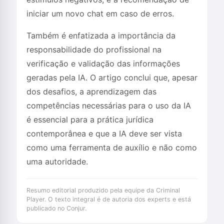
iniciar um novo chat em caso de erros.
Também é enfatizada a importância da
responsabilidade do profissional na
verificação e validação das informações
geradas pela IA. O artigo conclui que, apesar
dos desafios, a aprendizagem das
competências necessárias para o uso da IA
é essencial para a prática jurídica
contemporânea e que a IA deve ser vista
como uma ferramenta de auxílio e não como
uma autoridade.
Resumo editorial produzido pela equipe da Criminal
Player. O texto integral é de autoria dos experts e está
publicado no Conjur.