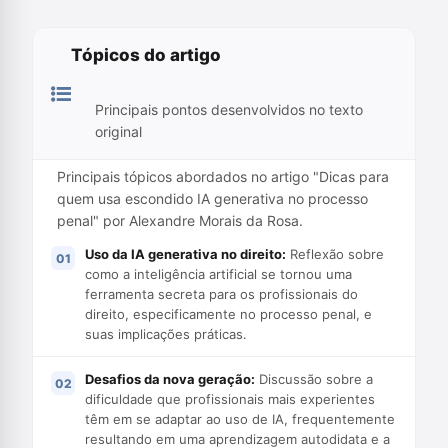
Tópicos do artigo
Principais pontos desenvolvidos no texto
original
Principais tópicos abordados no artigo "Dicas para
quem usa escondido IA generativa no processo
penal" por Alexandre Morais da Rosa.
Uso da IA generativa no direito:
Reflexão sobre
como a inteligência artificial se tornou uma
ferramenta secreta para os profissionais do
direito, especificamente no processo penal, e
suas implicações práticas.
Desafios da nova geração:
Discussão sobre a
dificuldade que profissionais mais experientes
têm em se adaptar ao uso de IA, frequentemente
resultando em uma aprendizagem autodidata e a