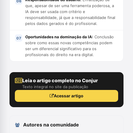
que, apesar de ser uma ferramenta poderosa, a
IA deve ser usada com critério e
responsabilidade, já que a responsabilidade final
pelos dados gerados é do profissional.
Oportunidades na dominação da IA:
Conclusão
sobre como essas novas competências podem
ser um diferencial significativo para os
profissionais do direito na era digital.
Leia o artigo completo no Conjur
Texto integral no site da publicação
Acessar artigo
Autores na comunidade