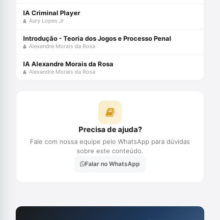
IA Criminal Player
Aury Lopes Jr
Introdução - Teoria dos Jogos e Processo Penal
Alexandre Morais da Rosa
IA Alexandre Morais da Rosa
Alexandre Morais da Rosa
Precisa de ajuda?
Fale com nossa equipe pelo WhatsApp para dúvidas
sobre este conteúdo.
Falar no WhatsApp