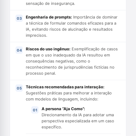
sensação de insegurança.
Engenharia de prompts:
Importância de dominar
a técnica de formular comandos eficazes para a
IA, evitando riscos de alucinação e resultados
imprecisos.
Riscos do uso ingênuo:
Exemplificação de casos
em que o uso inadequado da IA resultou em
consequências negativas, como o
reconhecimento de jurisprudências fictícias no
processo penal.
Técnicas recomendadas para interação:
Sugestões práticas para melhorar a interação
com modelos de linguagem, incluindo:
A persona “Aja Como”:
Direcionamento da IA para adotar uma
perspectiva especializada em um caso
específico.