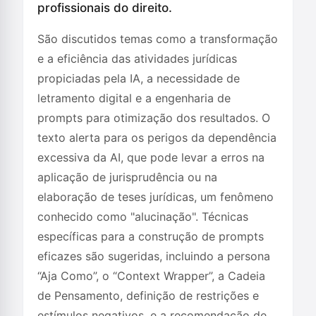
profissionais do direito.
São discutidos temas como a transformação
e a eficiência das atividades jurídicas
propiciadas pela IA, a necessidade de
letramento digital e a engenharia de
prompts para otimização dos resultados. O
texto alerta para os perigos da dependência
excessiva da AI, que pode levar a erros na
aplicação de jurisprudência ou na
elaboração de teses jurídicas, um fenômeno
conhecido como "alucinação". Técnicas
específicas para a construção de prompts
eficazes são sugeridas, incluindo a persona
“Aja Como”, o “Context Wrapper”, a Cadeia
de Pensamento, definição de restrições e
estímulos negativos, e a recomendação de