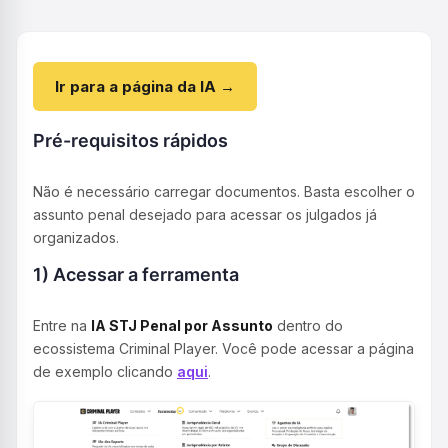
Ir para a página da IA →
Pré-requisitos rápidos
Não é necessário carregar documentos. Basta escolher o
assunto penal desejado para acessar os julgados já
organizados.
1) Acessar a ferramenta
Entre na
IA STJ Penal por Assunto
dentro do
ecossistema Criminal Player. Você pode acessar a página
de exemplo clicando
aqui
.