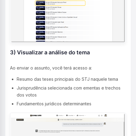
3) Visualizar a análise do tema
Ao enviar o assunto, você terá acesso a:
Resumo das teses principais do STJ naquele tema
Jurisprudência selecionada com ementas e trechos
dos votos
Fundamentos jurídicos determinantes