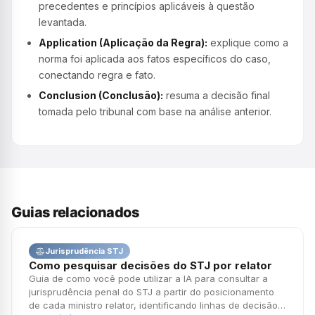
precedentes e princípios aplicáveis à questão
levantada.
Application (Aplicação da Regra):
explique como a
norma foi aplicada aos fatos específicos do caso,
conectando regra e fato.
Conclusion (Conclusão):
resuma a decisão final
tomada pelo tribunal com base na análise anterior.
Guias relacionados
Jurisprudência STJ
Como pesquisar decisões do STJ por relator
Guia de como você pode utilizar a IA para consultar a
jurisprudência penal do STJ a partir do posicionamento
de cada ministro relator, identificando linhas de decisão,