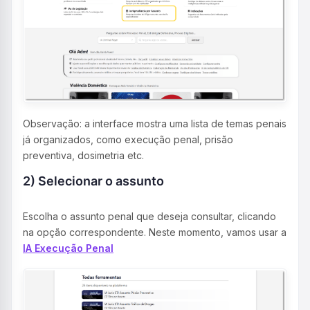
Observação: a interface mostra uma lista de temas penais
já organizados, como execução penal, prisão
preventiva, dosimetria etc.
2) Selecionar o assunto
Escolha o assunto penal que deseja consultar, clicando
na opção correspondente. Neste momento, vamos usar a
IA Execução Penal