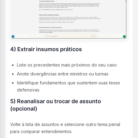
4) Extrair insumos práticos
Liste os precedentes mais próximos do seu caso
Anote divergências entre ministros ou turmas
Identifique fundamentos que sustentem suas teses
defensivas
5) Reanalisar ou trocar de assunto
(opcional)
Volte à lista de assuntos e selecione outro tema penal
para comparar entendimentos.