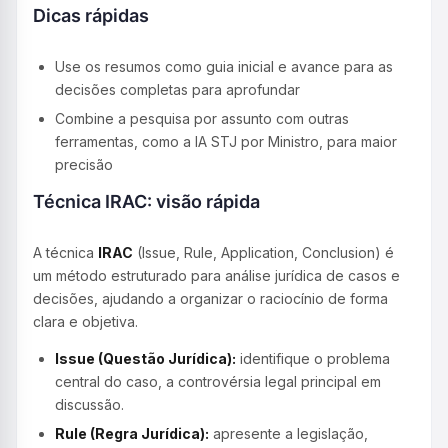
Dicas rápidas
Use os resumos como guia inicial e avance para as
decisões completas para aprofundar
Combine a pesquisa por assunto com outras
ferramentas, como a IA STJ por Ministro, para maior
precisão
Técnica IRAC: visão rápida
A técnica
IRAC
(Issue, Rule, Application, Conclusion) é
um método estruturado para análise jurídica de casos e
decisões, ajudando a organizar o raciocínio de forma
clara e objetiva.
Issue (Questão Jurídica):
identifique o problema
central do caso, a controvérsia legal principal em
discussão.
Rule (Regra Jurídica):
apresente a legislação,