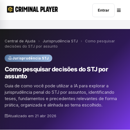
Entrar
Central de Ajuda
›
Jurisprudência STJ
›
Como pesquisar
decisões do STJ por assunto
Jurisprudência STJ
Como pesquisar decisões do STJ por
assunto
Guia de como você pode utilizar a IA para explorar a
jurisprudência penal do STJ por assuntos, identificando
teses, fundamentos e precedentes relevantes de forma
prática, organizada e alinhada ao tema escolhido.
Atualizado em 21 abr 2026