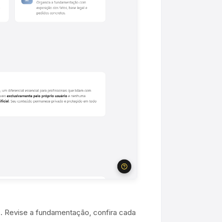
s. Revise a fundamentação, confira cada