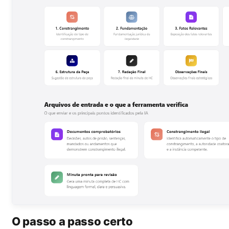
O passo a passo certo