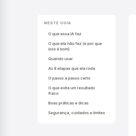
NESTE GUIA
O que essa IA faz
O que ela não faz (e por que
isso é bom)
Quando usar
As 8 etapas que ela roda
O passo a passo certo
O que evita um resultado
fraco
Boas práticas e dicas
Segurança, cuidados e limites