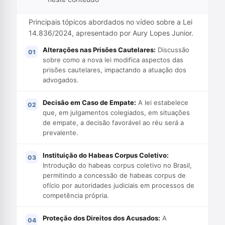
Principais tópicos abordados no vídeo sobre a Lei
14.836/2024, apresentado por Aury Lopes Junior.
Alterações nas Prisões Cautelares:
Discussão
sobre como a nova lei modifica aspectos das
prisões cautelares, impactando a atuação dos
advogados.
Decisão em Caso de Empate:
A lei estabelece
que, em julgamentos colegiados, em situações
de empate, a decisão favorável ao réu será a
prevalente.
Instituição do Habeas Corpus Coletivo:
Introdução do habeas corpus coletivo no Brasil,
permitindo a concessão de habeas corpus de
ofício por autoridades judiciais em processos de
competência própria.
Proteção dos Direitos dos Acusados:
A