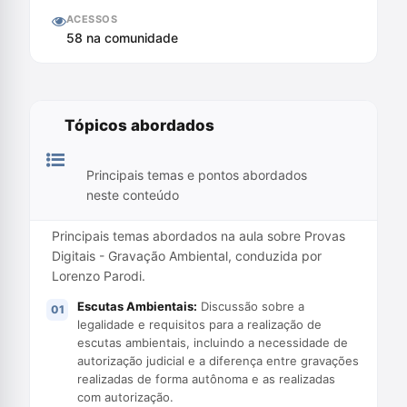
ACESSOS
58 na comunidade
Tópicos abordados
Principais temas e pontos abordados
neste conteúdo
Principais temas abordados na aula sobre Provas
Digitais - Gravação Ambiental, conduzida por
Lorenzo Parodi.
Escutas Ambientais:
Discussão sobre a
legalidade e requisitos para a realização de
escutas ambientais, incluindo a necessidade de
autorização judicial e a diferença entre gravações
realizadas de forma autônoma e as realizadas
com autorização.