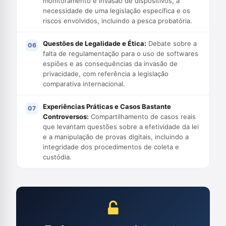
monitoramento e invasão de dispositivos, a
necessidade de uma legislação específica e os
riscos envolvidos, incluindo a pesca probatória.
Questões de Legalidade e Ética:
Debate sobre a
falta de regulamentação para o uso de softwares
espiões e as consequências da invasão de
privacidade, com referência a legislação
comparativa internacional.
Experiências Práticas e Casos Bastante
Controversos:
Compartilhamento de casos reais
que levantam questões sobre a efetividade da lei
e a manipulação de provas digitais, incluindo a
integridade dos procedimentos de coleta e
custódia.