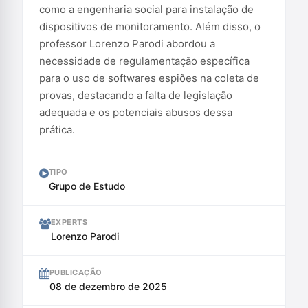
como a engenharia social para instalação de
dispositivos de monitoramento. Além disso, o
professor Lorenzo Parodi abordou a
necessidade de regulamentação específica
para o uso de softwares espiões na coleta de
provas, destacando a falta de legislação
adequada e os potenciais abusos dessa
prática.
TIPO
Grupo de Estudo
EXPERTS
Lorenzo Parodi
PUBLICAÇÃO
08 de dezembro de 2025