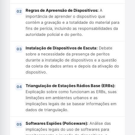
Regras de Apreensão de Dispositivos:
A
importância de aprender o dispositivo que
contém a gravação e a totalidade do material para
fins de perícia, incluindo as responsabilidades da
autoridade policial e do perito.
Instalação de Dispositivos de Escuta:
Debate
sobre a necessidade da presença de peritos
durante a instalação de dispositivos e a questão
da coleta de dados antes e depois da ativação do
dispositivo.
Triangulação de Estações Rádios Base (ERBs):
Explicação sobre como funcionam as ERBs, suas
limitações em ambientes urbanos e as
implicações legais de se basear informações em
dados de triangulação.
Softwares Espiões (Policeware):
Análise das
implicações legais do uso de softwares para