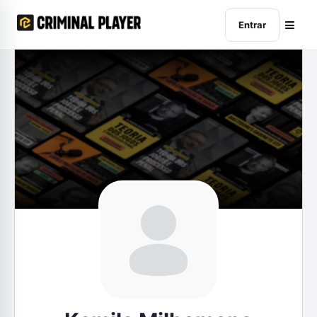
Entrar