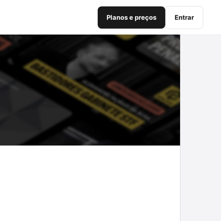
Planos e preços
Entrar