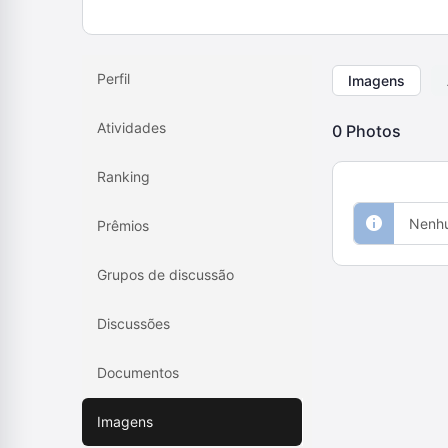
Perfil
Imagens
Atividades
0
Photos
Ranking
Nenhu
Prêmios
Grupos de discussão
Discussões
Documentos
Imagens