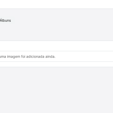
Álbuns
ma imagem foi adicionada ainda.