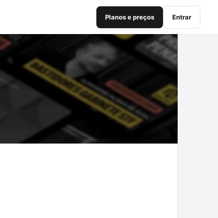
Planos e preços
Entrar