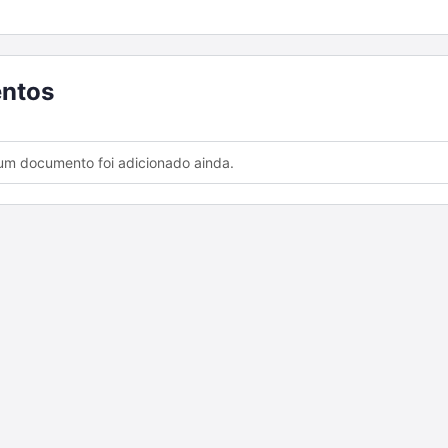
ntos
m documento foi adicionado ainda.