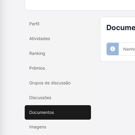
Perfil
Docume
Atividades
Nenhu
Ranking
Prêmios
Grupos de discussão
Discussões
Documentos
Imagens