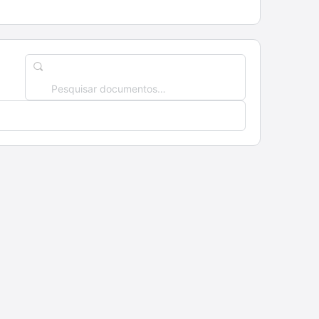
Pesquisar
documentos…