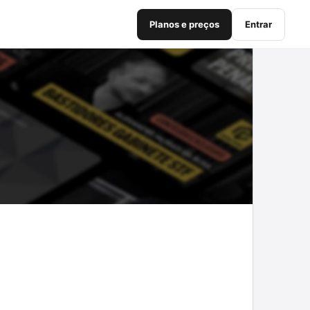
Planos e preços
Entrar