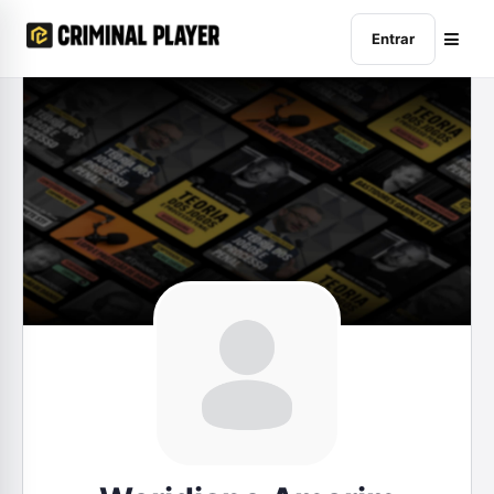
Entrar