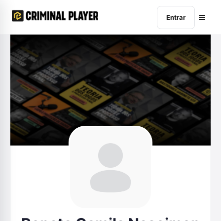
Entrar