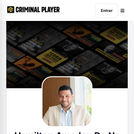
Entrar