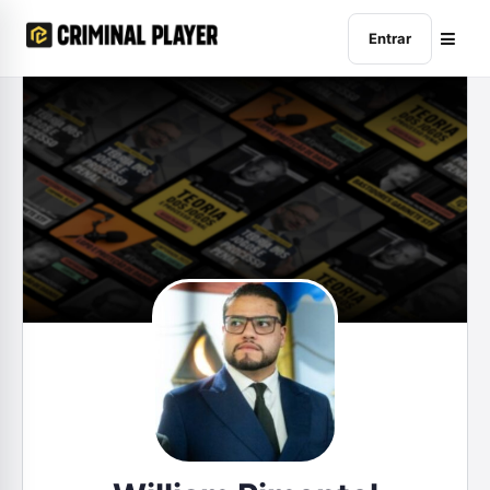
Entrar