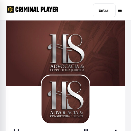
Entrar