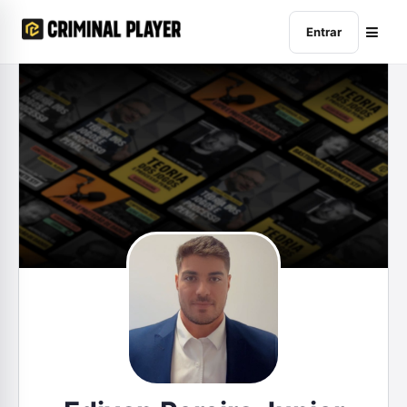
Entrar