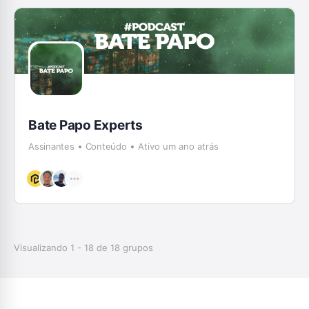
Bate Papo Experts
Assinantes
Conteúdo
Ativo um ano atrás
Visualizando 1 - 18 de 18 grupos