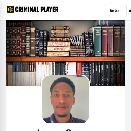
Entrar