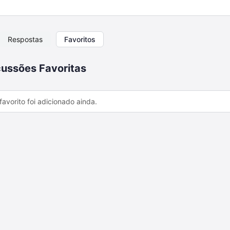
Respostas
Favoritos
ussões Favoritas
avorito foi adicionado ainda.