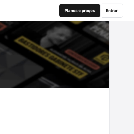
Planos e preços
Entrar