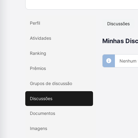
Perfil
Discussões
Atividades
Minhas Disc
Ranking
Nenhum f
Prêmios
Grupos de discussão
Discussões
Documentos
Imagens