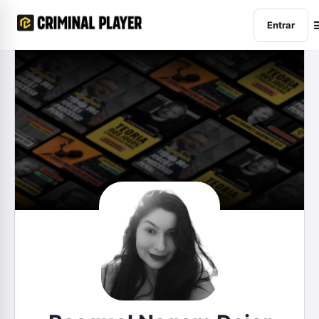
Entrar