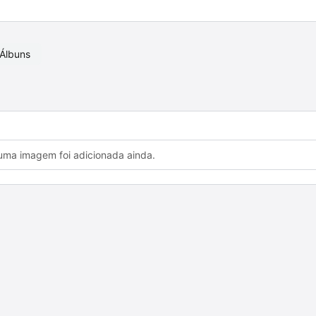
Álbuns
ma imagem foi adicionada ainda.