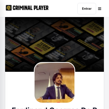
Entrar