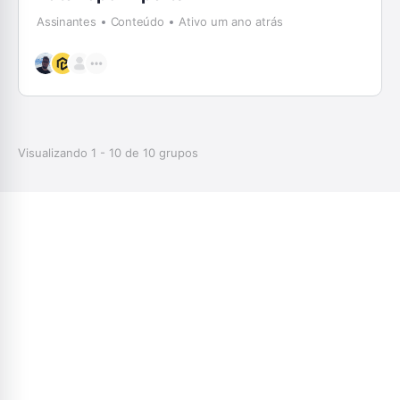
Assinantes
Conteúdo
Ativo um ano atrás
Visualizando 1 - 10 de 10 grupos