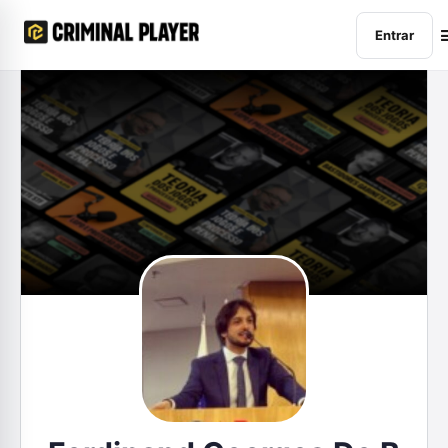
Entrar