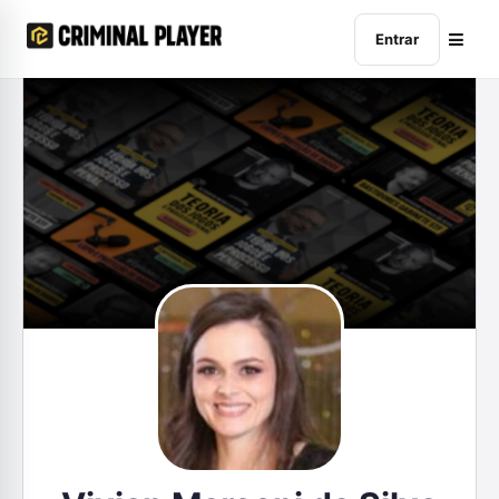
Entrar